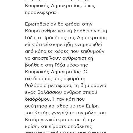
Κυπριακής Δημοκρατίας, όπως
προανέφερα».
Ερωτηθείς αν θα φτάσει στην
Κύπρο ανθρωπιστική βοήθεια για τη
Γάζα, ο Πρόεδρος της Δημοκρατίας
είπε ότι «έχουμε ήδη ενημερωθεί
από κάποιες χώρες που επιθυμούν
να αποστείλουν ανθρωπιστική
βοήθεια στη Γάζα μέσω της
Κυπριακής Δημοκρατίας. Ο
σχεδιασμός μας αφορά τη
θαλάσσια μεταφορά, τη δημιουργία
ενός θαλάσσιου ανθρωπιστικού
διαδρόμου. Ήταν κάτι που
συζήτησα και χθες με τον Εμίρη
του Κατάρ, γνωρίζετε τον ρόλο του
Κατάρ γενικότερα σε αυτή την
κρίση, και είμαστε αποδέκτες