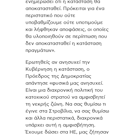
ενημερώσει ότι η κατάσταση θα
αποκατασταθεί. Πρόκειται για ένα
περιστατικό που ούτε
υποβαθμίζουμε ούτε υποτιμούμε
και λήφθηκαν αποφάσεις, οι οποίες
θα υλοποιηθούν σε περίπτωση που
δεν αποκατασταθεί η κατάσταση
πραγμάτων».
Ερωτηθείς αν ανησυχεί την
Κυβέρνηση η κατάσταση, ο
Πρόεδρος της Δημοκρατίας
απάντησε «φυσικά μας ανησυχεί.
Είναι μια διαχρονική πολιτική του
κατοχικού στρατού να αμφισβητεί
τη νεκρής ζώνη. Να σας θυμίσω τι
έγινε στα Στροβίλια, να σας θυμίσω
και άλλα περιστατικά, διαχρονικά
υπάρχει αυτή η αμφισβήτηση.
Έχουμε δώσει στα ΗΕ, μας ζήτησαν