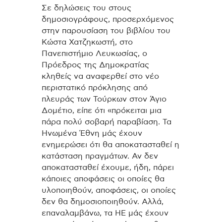
Σε δηλώσεις του στους
δημοσιογράφους, προσερχόμενος
στην παρουσίαση του βιβλίου του
Κώστα Χατζηκωστή, στο
Πανεπιστήμιο Λευκωσίας, ο
Πρόεδρος της Δημοκρατίας
κληθείς να αναφερθεί στο νέο
περιστατικό πρόκλησης από
πλευράς των Τούρκων στον Άγιο
Δομέτιο, είπε ότι «πρόκειται μια
πάρα πολύ σοβαρή παραβίαση. Τα
Ηνωμένα Έθνη μάς έχουν
ενημερώσει ότι θα αποκατασταθεί η
κατάσταση πραγμάτων. Αν δεν
αποκατασταθεί έχουμε, ήδη, πάρει
κάποιες αποφάσεις οι οποίες θα
υλοποιηθούν, αποφάσεις, οι οποίες
δεν θα δημοσιοποιηθούν. Αλλά,
επαναλαμβάνω, τα ΗΕ μάς έχουν