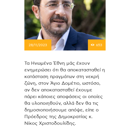
28/11/2023
653
Τα Ηνωμένα Έθνη μάς έχουν
ενημερώσει ότι θα αποκατασταθεί η
κατάσταση πραγμάτων στη νεκρή
ζώνη, στον Άγιο Δομέτιο, ωστόσο,
αν δεν αποκατασταθεί έχουμε
πάρει κάποιες αποφάσεις οι οποίες
θα υλοποιηθούν, αλλά δεν θα τις
δημοσιοποιήσουμε απόψε, είπε ο
Πρόεδρος της Δημοκρατίας κ.
Νίκος Χριστοδουλίδης.