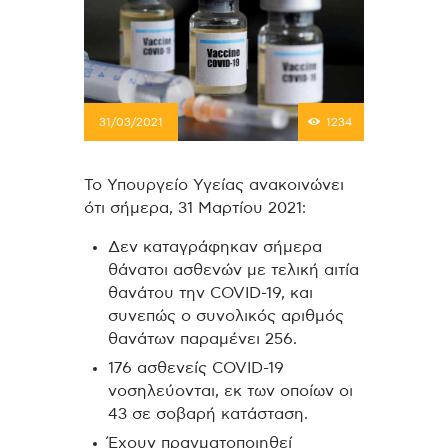
31/03/2021
1234
Το Υπουργείο Υγείας ανακοινώνει
ότι σήμερα, 31 Μαρτίου 2021:
Δεν καταγράφηκαν σήμερα
θάνατοι ασθενών με τελική αιτία
θανάτου την COVID-19, και
συνεπώς ο συνολικός αριθμός
θανάτων παραμένει 256.
176 ασθενείς COVID-19
νοσηλεύονται, εκ των οποίων οι
43 σε σοβαρή κατάσταση.
Έχουν πραγματοποιηθεί