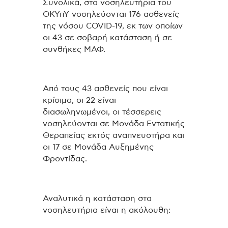
Συνολικά, στα νοσηλευτήρια του
ΟΚΥπΥ νοσηλεύονται 176 ασθενείς
της νόσου COVID-19, εκ των οποίων
οι 43 σε σοβαρή κατάσταση ή σε
συνθήκες ΜΑΦ.
Από τους 43 ασθενείς που είναι
κρίσιμα, οι 22 είναι
διασωληνωμένοι, οι τέσσερεις
νοσηλεύονται σε Μονάδα Εντατικής
Θεραπείας εκτός αναπνευστήρα και
οι 17 σε Μονάδα Αυξημένης
Φροντίδας.
Αναλυτικά η κατάσταση στα
νοσηλευτήρια είναι η ακόλουθη: