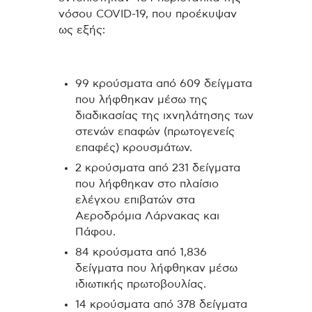
νόσου COVID-19, που προέκυψαν
ως εξής:
99 κρούσματα από 609 δείγματα
που λήφθηκαν μέσω της
διαδικασίας της ιχνηλάτησης των
στενών επαφών (πρωτογενείς
επαφές) κρουσμάτων.
2 κρούσματα από 231 δείγματα
που λήφθηκαν στο πλαίσιο
ελέγχου επιβατών στα
Αεροδρόμια Λάρνακας και
Πάφου.
84 κρούσματα από 1,836
δείγματα που λήφθηκαν μέσω
ιδιωτικής πρωτοβουλίας.
14 κρούσματα από 378 δείγματα