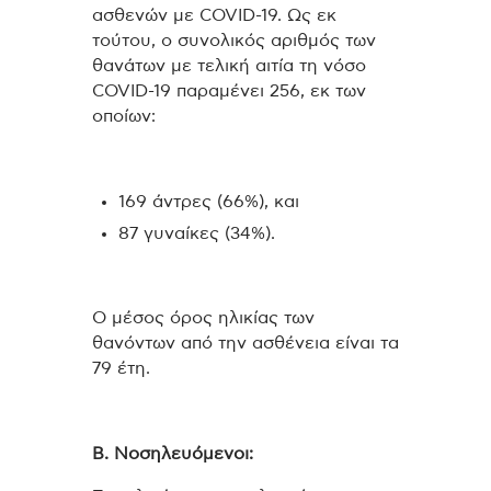
ασθενών με COVID-19. Ως εκ
τούτου, ο συνολικός αριθμός των
θανάτων με τελική αιτία τη νόσο
COVID-19 παραμένει 256, εκ των
οποίων:
169 άντρες (66%), και
87 γυναίκες (34%).
Ο μέσος όρος ηλικίας των
θανόντων από την ασθένεια είναι τα
79 έτη.
Β. Νοσηλευόμενοι: