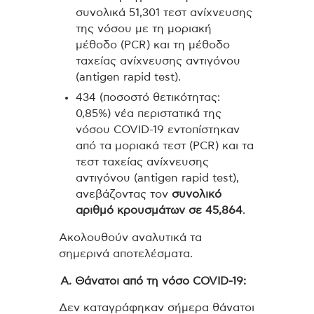
συνολικά 51,301 τεστ ανίχνευσης
της νόσου με τη μοριακή
μέθοδο (PCR) και τη μέθοδο
ταχείας ανίχνευσης αντιγόνου
(antigen rapid test).
434 (ποσοστό θετικότητας:
0,85%) νέα περιστατικά της
νόσου COVID-19 εντοπίστηκαν
από τα μοριακά τεστ (PCR) και τα
τεστ ταχείας ανίχνευσης
αντιγόνου (antigen rapid test),
ανεβάζοντας τον
συνολικό
αριθμό κρουσμάτων σε 45,864
.
Ακολουθούν αναλυτικά τα
σημερινά αποτελέσματα.
Α. Θάνατοι από τη νόσο COVID-19:
Δεν καταγράφηκαν σήμερα θάνατοι