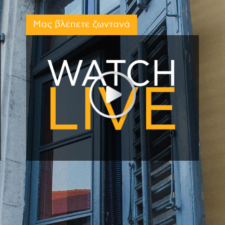
Μας βλέπετε ζωντανά