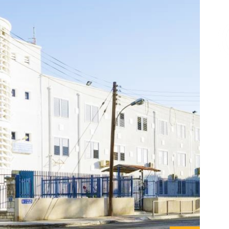
Επικοινωνία