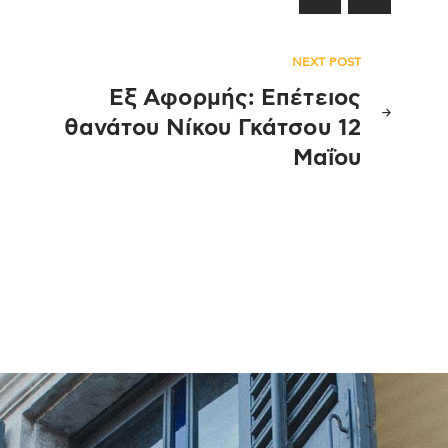
NEXT POST
Εξ Αφορμής: Επέτειος
θανάτου Νίκου Γκάτσου 12
Μαΐου