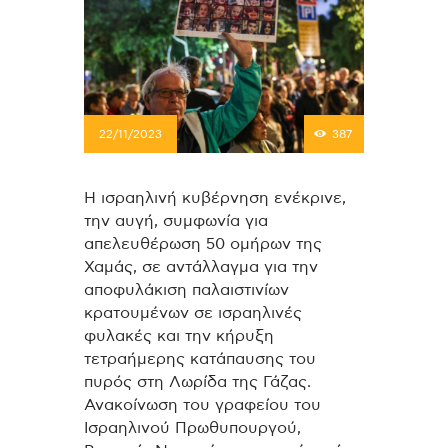
22/11/2023
387
Η ισραηλινή κυβέρνηση ενέκρινε,
την αυγή, συμφωνία για
απελευθέρωση 50 ομήρων της
Χαμάς, σε αντάλλαγμα για την
αποφυλάκιση παλαιστινίων
κρατουμένων σε ισραηλινές
φυλακές και την κήρυξη
τετραήμερης κατάπαυσης του
πυρός στη Λωρίδα της Γάζας.
Ανακοίνωση του γραφείου του
Ισραηλινού Πρωθυπουργού,