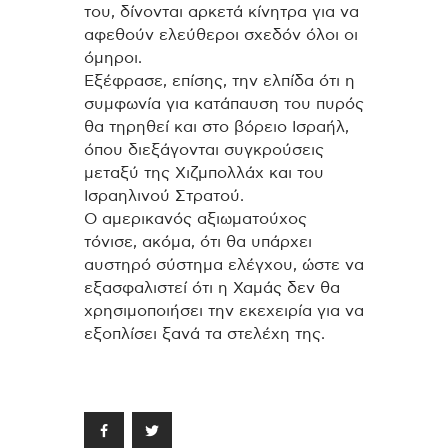
του, δίνονται αρκετά κίνητρα για να
αφεθούν ελεύθεροι σχεδόν όλοι οι
όμηροι.
Εξέφρασε, επίσης, την ελπίδα ότι η
συμφωνία για κατάπαυση του πυρός
θα τηρηθεί και στο βόρειο Ισραήλ,
όπου διεξάγονται συγκρούσεις
μεταξύ της Χιζμπολλάχ και του
Ισραηλινού Στρατού.
Ο αμερικανός αξιωματούχος
τόνισε, ακόμα, ότι θα υπάρχει
αυστηρό σύστημα ελέγχου, ώστε να
εξασφαλιστεί ότι η Χαμάς δεν θα
χρησιμοποιήσει την εκεχειρία για να
εξοπλίσει ξανά τα στελέχη της.