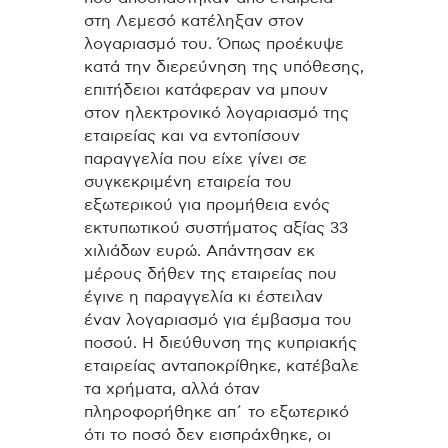
στη Λεμεσό κατέληξαν στον
λογαριασμό του. Όπως προέκυψε
κατά την διερεύνηση της υπόθεσης,
επιτήδειοι κατάφεραν να μπουν
στον ηλεκτρονικό λογαριασμό της
εταιρείας και να εντοπίσουν
παραγγελία που είχε γίνει σε
συγκεκριμένη εταιρεία του
εξωτερικού για προμήθεια ενός
εκτυπωτικού συστήματος αξίας 33
χιλιάδων ευρώ. Απάντησαν εκ
μέρους δήθεν της εταιρείας που
έγινε η παραγγελία κι έστειλαν
έναν λογαριασμό για έμβασμα του
ποσού. Η διεύθυνση της κυπριακής
εταιρείας ανταποκρίθηκε, κατέβαλε
τα χρήματα, αλλά όταν
πληροφορήθηκε απ΄ το εξωτερικό
ότι το ποσό δεν εισπράχθηκε, οι