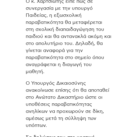
Ο κ. Χαρτσιωτης είπε πως σε
συνεργασία με την υπουργό
Παιδείας, η εξωσχολική
παραβατικότητα θα μεταφέρεται
στη σχολική διαπαιδαγώγηση του
παιδιού και θα αντανακλά ακόμη και
στο απολυτήριο του. Δηλαδή, θα
γίνεται αναφορά για την
παραβατικότητα στο σημείο όπου
αναγράφεται η διαγωγή του
μαθητή.
Ο Υπουργός Δικαιοσύνης
ανακοίνωσε επίσης ότι θα αποταθεί
στο Ανώτατο Δικαστήριο ώστε οι
υποθέσεις παραβατικότητας
ανηλίκων να προχωρούν σε δίκη,
αμέσως μετά τη σύλληψη των
υπόπτων.