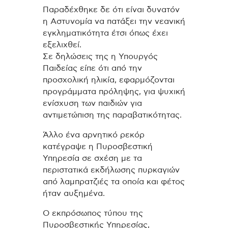
Παραδέχθηκε δε ότι είναι δυνατόν
η Αστυνομία να πατάξει την νεανική
εγκληματικότητα έτσι όπως έχει
εξελιχθεί.
Σε δηλώσεις της η Υπουργός
Παιδείας είπε ότι από την
προσχολική ηλικία, εφαρμόζονται
προγράμματα πρόληψης, για ψυχική
ενίσχυση των παιδιών για
αντιμετώπιση της παραβατικότητας.
Άλλο ένα αρνητικό ρεκόρ
κατέγραψε η Πυροσβεστική
Υπηρεσία σε σχέση με τα
περιστατικά εκδήλωσης πυρκαγιών
από λαμπρατζιές τα οποία και φέτος
ήταν αυξημένα.
Ο εκπρόσωπος τύπου της
Πυροσβεστικής Υπηρεσίας,