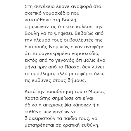
Στη συνέχεια έκανε αναφορά στο
σχετικό νομοσχέδιο που
κατατέθηκε στη Βουλή,
σημειώνοντας ότι είχε καλέσει την
Βουλή να το ψηφίσει. Βεβαίως από
την πλευρά τους οι βουλευτές της
Επιτροπής Νομικών, είχαν αναφέρει
ότι το συγκεκριμένο νομοσχέδιο,
εκτός από το γεγονός ότι μόλις ένα
μήνα πριν από το Πάσχα, δεν λύνει
το πρόβλημα, αλλά μεταφέρει όλες
τις ευθύνες στους δήμους.
Κατά την τοποθέτηση του ο Μάριος
Χαρτσιώτης σημείωσε ότι είναι
άδικο η απερισκεψία κάποιων ή η
ευθύνη των γονέων να
διαχειριστούν τα παιδιά τους, να
μετατρέπεται σε κρατική ευθύνη.