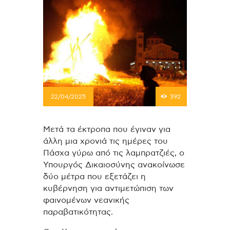
22/04/2025
392
Μετά τα έκτροπα που έγιναν για
άλλη μια χρονιά τις ημέρες του
Πάσχα γύρω από τις λαμπρατζιές, ο
Υπουργός Δικαιοσύνης ανακοίνωσε
δύο μέτρα που εξετάζει η
κυβέρνηση για αντιμετώπιση των
φαινομένων νεανικής
παραβατικότητας.