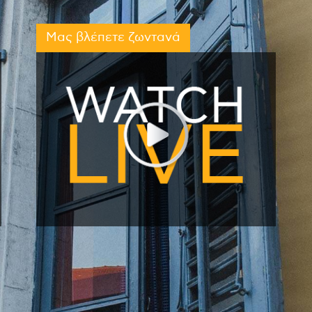
Μας βλέπετε ζωντανά