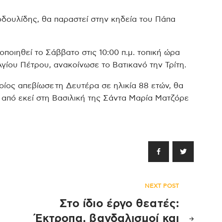
δουλίδης, θα παραστεί στην κηδεία του Πάπα
οιηθεί το Σάββατο στις 10:00 π.μ. τοπική ώρα
Αγίου Πέτρου, ανακοίνωσε το Βατικανό την Τρίτη.
οίος απεβίωσε τη Δευτέρα σε ηλικία 88 ετών, θα
 από εκεί στη Βασιλική της Σάντα Μαρία Ματζόρε
NEXT POST
Στο ίδιο έργο θεατές:
Έκτροπα, βανδαλισμοί και