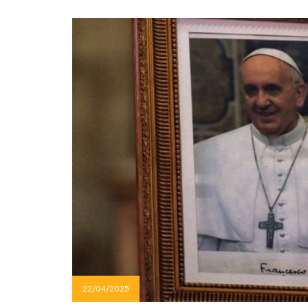
22/04/2025