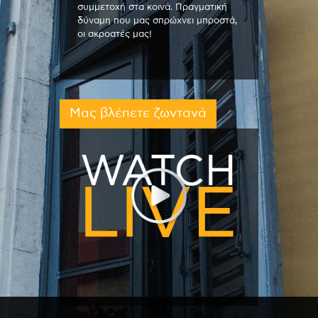
συμμετοχή στα κοινά. Πραγματική
δύναμη που μας σπρώχνει μπροστά,
οι ακροατές μας!
Μας βλέπετε ζωντανά