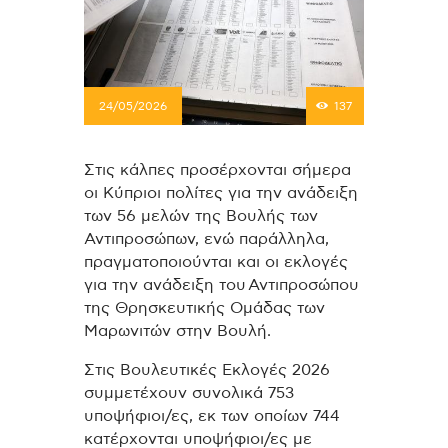
24/05/2026
137
Στις κάλπες προσέρχονται σήμερα
οι Κύπριοι πολίτες για την ανάδειξη
των 56 μελών της Βουλής των
Αντιπροσώπων, ενώ παράλληλα,
πραγματοποιούνται και οι εκλογές
για την ανάδειξη του Αντιπροσώπου
της Θρησκευτικής Ομάδας των
Μαρωνιτών στην Βουλή.
Στις Βουλευτικές Εκλογές 2026
συμμετέχουν συνολικά 753
υποψήφιοι/ες, εκ των οποίων 744
κατέρχονται υποψήφιοι/ες με