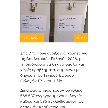
24/05/2026
141
Στις 7 το πρωί άνοιξαν οι κάλπες για
τις Βουλευτικές Εκλογές 2026, με
τη διαδικασία να ξεκινά ομαλά και
χωρίς προβλήματα, σύμφωνα με
δήλωση του Γενικού Εφόρου
Εκλογών Ελίκκου Ηλία.
Δικαίωμα ψήφου έχουν συνολικά
568.587 εγγεγραμμένοι εκλογείς,
καθώς και 595 εγκλωβισμένοι των
επαρχιών Κερύνειας και