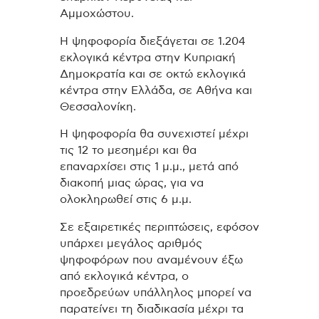
Αμμοχώστου.
Η ψηφοφορία διεξάγεται σε 1.204
εκλογικά κέντρα στην Κυπριακή
Δημοκρατία και σε οκτώ εκλογικά
κέντρα στην Ελλάδα, σε Αθήνα και
Θεσσαλονίκη.
Η ψηφοφορία θα συνεχιστεί μέχρι
τις 12 το μεσημέρι και θα
επαναρχίσει στις 1 μ.μ., μετά από
διακοπή μιας ώρας, για να
ολοκληρωθεί στις 6 μ.μ.
Σε εξαιρετικές περιπτώσεις, εφόσον
υπάρχει μεγάλος αριθμός
ψηφοφόρων που αναμένουν έξω
από εκλογικά κέντρα, ο
προεδρεύων υπάλληλος μπορεί να
παρατείνει τη διαδικασία μέχρι τα