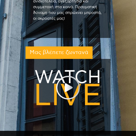
ανιδιοτέλεια, ανεξαρτησία και
συμμετοχή στα κοινά. Πραγματική
δύναμη που μας σπρώχνει μπροστά,
οι ακροατές μας!
Μας βλέπετε ζωντανά