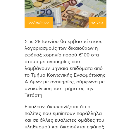
22/06/2022
750
Στις 28 Ιουνίου θα εμβαστεί στους
λογαριασμούς των δικαιούχων η
εφάπαξ χορηγία ποσού €100 στα
άτομα με αναπηρίες που
λαμβάνουν μηνιαία επιδόματα από
το Τμήμα Κοινωνικής Ενσωμάτωσης
Ατόμων με αναπηρίες, σύμφωνα με
ανακοίνωση του Τμήματος την
Τετάρτη.
Επιπλέον, διευκρινίζεται ότι οι
πολίτες που εμπίπτουν παράλληλα
και σε άλλες ευάλωτες ομάδες του
πληθυσμού και δικαιούνται εφάπαξ