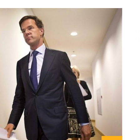
Επικοινωνία