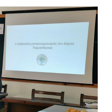
Επικοινωνία