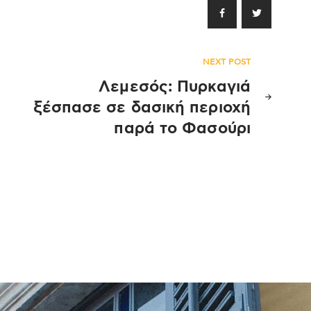
NEXT POST
Λεμεσός: Πυρκαγιά
ξέσπασε σε δασική περιοχή
παρά το Φασούρι