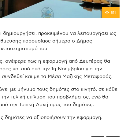
811
ι δημιουργήσει, προκειμένου να λειτουργήσει ως
άθμευσης παρουσίασε σήμερα ο Δήμος
μετασχηματισμό του.
ς, ανέφερε πως η εφαρμογή από Δευτέρας θα
ορές και από από την 1η Νοεμβρίου για την
 συνδεθεί και με τα Μέσα Μαζικής Μεταφοράς.
ει με μήνυμα τους δημότες στο κινητό, σε κάθε
 την τελική επίλυση του προβλήματος, ενώ θα
από την Τοπική Αρχή προς του δημότες.
ους δημότες να αξιοποιήσουν την εφαρμογή.