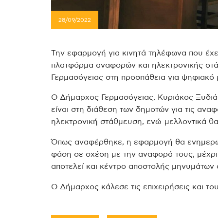
28/09/2022
Την εφαρμογή για κινητά τηλέφωνα που έχε
πλατφόρμα αναφορών και ηλεκτρονικής στ
Γερμασόγειας στη προσπάθεια για ψηφιακό 
Ο Δήμαρχος Γερμασόγειας, Κυριάκος Ξυδιά
είναι στη διάθεση των δημοτών για τις αναφ
ηλεκτρονική στάθμευση, ενώ μελλοντικά θα
Όπως αναφέρθηκε, η εφαρμογή θα ενημερών
φάση σε σχέση με την αναφορά τους, μέχρι
αποτελεί και κέντρο αποστολής μηνυμάτων 
Ο Δήμαρχος κάλεσε τις επιχειρήσεις και τ