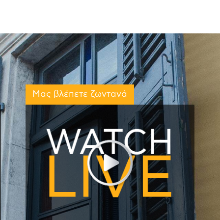
Μας βλέπετε ζωντανά