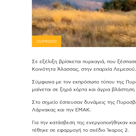
23/09/2022
Σε εξέλιξη βρίσκεται πυρκαγιά, που ξέσπασ
Κοινότητα Άλασσας, στην επαρχία Λεμεσού.
Σύμφωνα με τον εκπρόσωπο τύπου της Πυρο
μαίνεται σε ξηρά χόρτα και άγρια βλάστηση
Στο σημείο έσπευσαν δυνάμεις της Πυροσβεσ
Λάρνακας και την ΕΜΑΚ.
Για την κατάσβεση της ενεργοποιήθηκαν και
τέθηκε σε εφαρμογή το σχέδιο Ίκαρος 2.