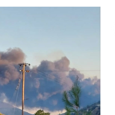
Επικοινωνία