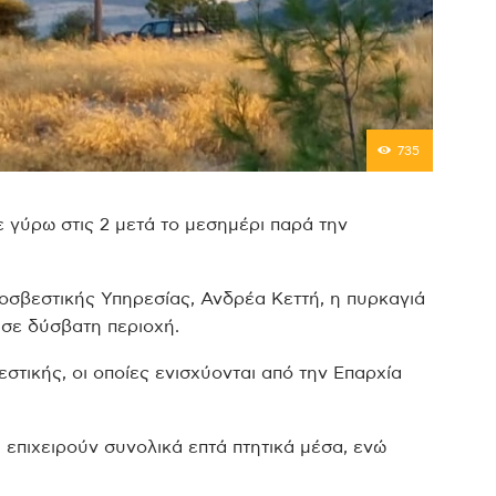
735
ε γύρω στις 2 μετά το μεσημέρι παρά την
σβεστικής Υπηρεσίας, Ανδρέα Κεττή, η πυρκαγιά
 σε δύσβατη περιοχή.
τικής, οι οποίες ενισχύονται από την Επαρχία
 επιχειρούν συνολικά επτά πτητικά μέσα, ενώ