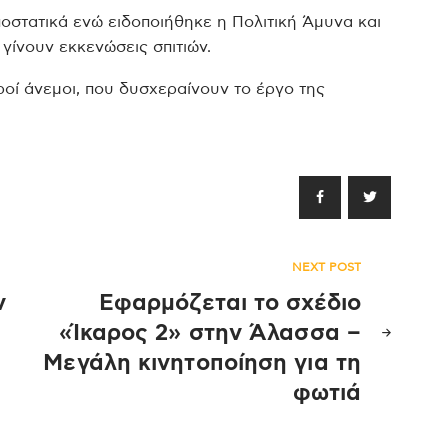
οστατικά ενώ ειδοποιήθηκε η Πολιτική Άμυνα και
γίνουν εκκενώσεις σπιτιών.
ροί άνεμοι, που δυσχεραίνουν το έργο της
NEXT POST
ν
Εφαρμόζεται το σχέδιο
«Ίκαρος 2» στην Άλασσα –
Μεγάλη κινητοποίηση για τη
φωτιά