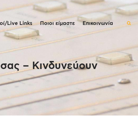
ί/Live Links
Ποιοι είμαστε
Επικοινωνία
σσας – Κινδυνεύουν