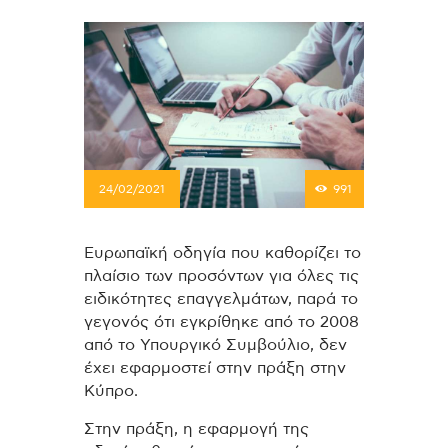
24/02/2021
991
Ευρωπαϊκή οδηγία που καθορίζει το
πλαίσιο των προσόντων για όλες τις
ειδικότητες επαγγελμάτων, παρά το
γεγονός ότι εγκρίθηκε από το 2008
από το Υπουργικό Συμβούλιο, δεν
έχει εφαρμοστεί στην πράξη στην
Κύπρο.
Στην πράξη, η εφαρμογή της