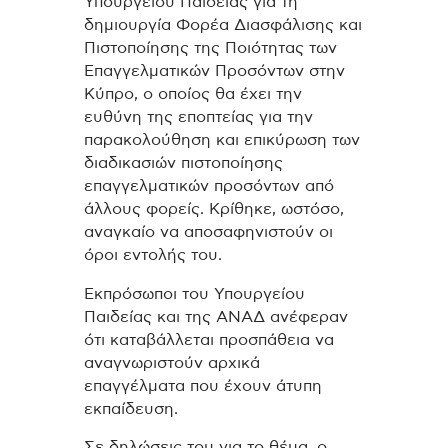
Υπουργείου Παιδείας για τη
δημιουργία Φορέα Διασφάλισης και
Πιστοποίησης της Ποιότητας των
Επαγγελματικών Προσόντων στην
Κύπρο, ο οποίος θα έχει την
ευθύνη της εποπτείας για την
παρακολούθηση και επικύρωση των
διαδικασιών πιστοποίησης
επαγγελματικών προσόντων από
άλλους φορείς. Κρίθηκε, ωστόσο,
αναγκαίο να αποσαφηνιστούν οι
όροι εντολής του.
Εκπρόσωποι του Υπουργείου
Παιδείας και της ΑΝΑΔ ανέφεραν
ότι καταβάλλεται προσπάθεια να
αναγνωριστούν αρχικά
επαγγέλματα που έχουν άτυπη
εκπαίδευση.
Σε δηλώσεις του για το θέμα, ο