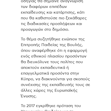
οδηγίας θα σήμαινε αναγνώριση
των διαφόρων επιπέδων
εκπαίδευσης και κατάρτισης, κάτι
που θα καθιστούσε πιο ξεκάθαρες
τις διαδικασίες προσλήψεων και
προαγωγών στο δημόσιο.
Το θέμα συζητήθηκε ενώπιον της
Επιτροπής Παιδείας της Βουλής,
όπου αναφέρθηκε ότι η εφαρμογή
ενός εθνικού πλαισίου προσόντων
θα διευκόλυνε τους πολίτες που
αποκτούν εκπαιδευτικά ή
επαγγελματικά προσόντα στην
Κύπρο, να διακινούνται για σκοπούς
συνέχισης της εκπαίδευσής τους σε
άλλες χώρες της Ευρωπαϊκής
Ένωσης.
Το 2017 εγκρίθηκε πρόταση του