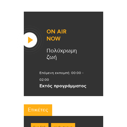
ON AIR
NOW
Πολύχρωμη
ζωή
Επόμενη εκπομπή:
00:00
-
02:00
Εκτός προγράμματος
Ετικέτες