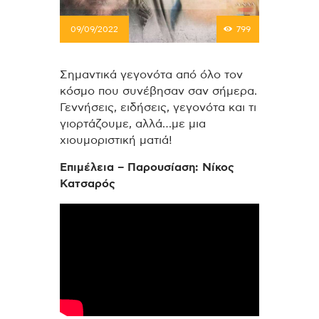
09/09/2022
799
Σημαντικά γεγονότα από όλο τον
κόσμο που συνέβησαν σαν σήμερα.
Γεννήσεις, ειδήσεις, γεγονότα και τι
γιορτάζουμε, αλλά…με μια
χιουμοριστική ματιά!
Επιμέλεια – Παρουσίαση: Νίκος
Κατσαρός