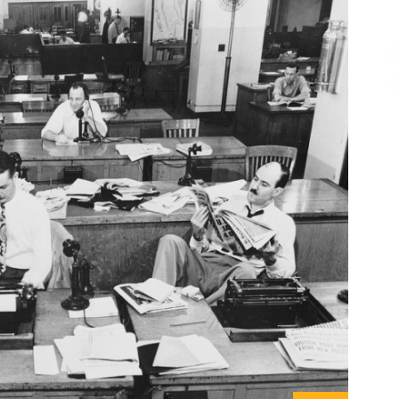
Επικοινωνία