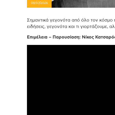
08/07/2026
Σημαντικά γεγονότα από όλο τον κόσμο 
ειδήσεις, γεγονότα και τι γιορτάζουμε, α
Επιμέλεια – Παρουσίαση: Νίκος Κατσαρό