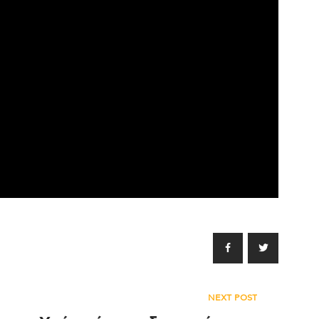
NEXT POST