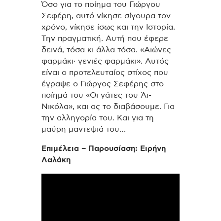
Όσο για το ποίημα του Γιώργου
Σεφέρη, αυτό νίκησε σίγουρα τον
χρόνο, νίκησε ίσως και την Ιστορία.
Την πραγματική. Αυτή που έφερε
δεινά, τόσα κι άλλα τόσα. «Αιώνες
φαρμάκι· γενιές φαρμάκι». Αυτός
είναι ο προτελευταίος στίχος που
έγραψε ο Γιώργος Σεφέρης στο
ποίημά του «Oι γάτες του Άι-
Νικόλα», και ας το διαβάσουμε. Για
την αλληγορία του. Και για τη
μαύρη μαντεψιά του…
Επιμέλεια – Παρουσίαση: Ειρήνη
Λαλάκη