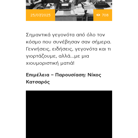
25/07/2025
708
Σημαντικά γεγονότα από όλο τον
κόσμο που συνέβησαν σαν σήμερα.
Γεννήσεις, ειδήσεις, γεγονότα και τι
γιορτάζουμε, αλλά…με μια
χιουμοριστική ματιά!
Επιμέλεια – Παρουσίαση: Νίκος
Κατσαρός