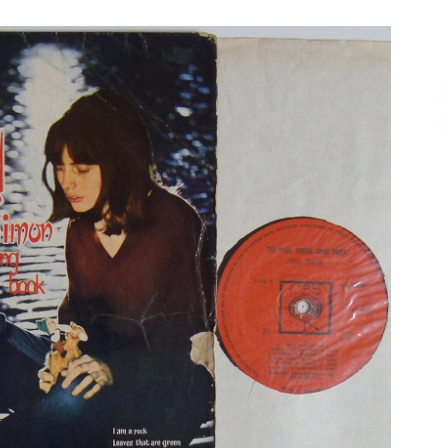
Επικοινωνία