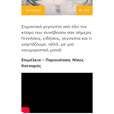
15/09/2021
1195
Σημαντικά γεγονότα από όλο τον
κόσμο που συνέβησαν σαν σήμερα.
Γεννήσεις, ειδήσεις, γεγονότα και τι
γιορτάζουμε, αλλά…με μια
χιουμοριστική ματιά!
Επιμέλεια – Παρουσίαση: Νίκος
Κατσαρός