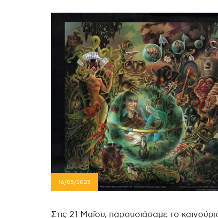
16/05/2025
Στις 21 Μαΐου, παρουσιάσαμε το καινούρ