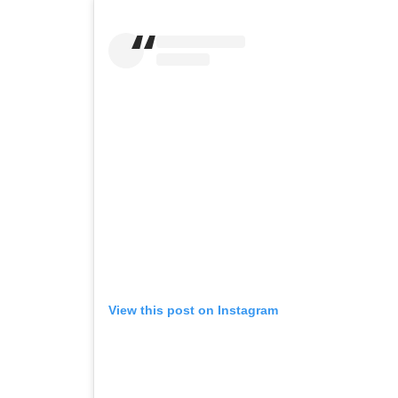
View this post on Instagram