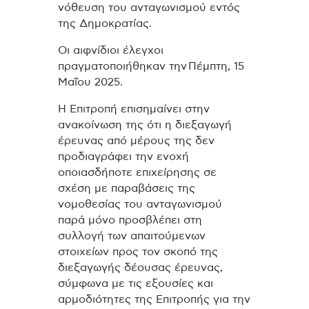
νόθευση του ανταγωνισμού εντός
της Δημοκρατίας.
Οι αιφνίδιοι έλεγχοι
πραγματοποιήθηκαν την Πέμπτη, 15
Μαΐου 2025.
Η Επιτροπή επισημαίνει στην
ανακοίνωση της ότι η διεξαγωγή
έρευνας από μέρους της δεν
προδιαγράφει την ενοχή
οποιασδήποτε επιχείρησης σε
σχέση με παραβάσεις της
νομοθεσίας του ανταγωνισμού
παρά μόνο προσβλέπει στη
συλλογή των απαιτούμενων
στοιχείων προς τον σκοπό της
διεξαγωγής δέουσας έρευνας,
σύμφωνα με τις εξουσίες και
αρμοδιότητες της Επιτροπής για την