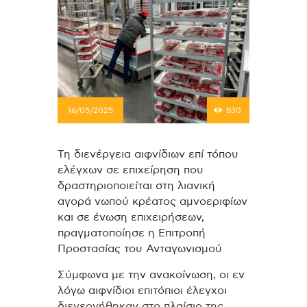
16/05/2025
830
Τη διενέργεια αιφνίδιων επί τόπου
ελέγχων σε επιχείρηση που
δραστηριοποιείται στη λιανική
αγορά νωπού κρέατος αμνοεριφίων
και σε ένωση επιχειρήσεων,
πραγματοποίησε η Επιτροπή
Προστασίας του Ανταγωνισμού
Σύμφωνα με την ανακοίνωση, οι εν
λόγω αιφνίδιοι επιτόπιοι έλεγχοι
διενεργήθηκαν στο πλαίσιο της