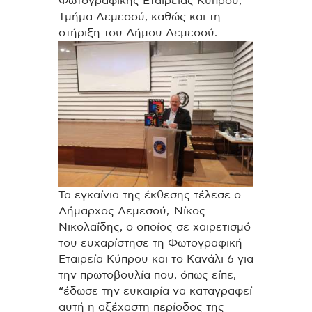
Φωτογραφικής Εταιρείας Κύπρου,
Τμήμα Λεμεσού, καθώς και τη
στήριξη του Δήμου Λεμεσού.
Τα εγκαίνια της έκθεσης τέλεσε ο
Δήμαρχος Λεμεσού, Νίκος
Νικολαΐδης, ο οποίος σε χαιρετισμό
του ευχαρίστησε τη Φωτογραφική
Εταιρεία Κύπρου και το Κανάλι 6 για
την πρωτοβουλία που, όπως είπε,
“έδωσε την ευκαιρία να καταγραφεί
αυτή η αξέχαστη περίοδος της