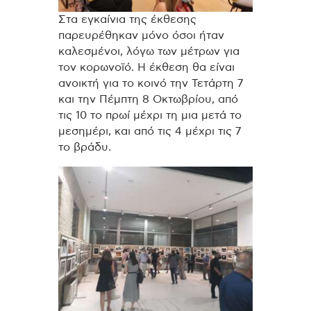
Στα εγκαίνια της έκθεσης
παρευρέθηκαν μόνο όσοι ήταν
καλεσμένοι, λόγω των μέτρων για
τον κορωνοϊό. Η έκθεση θα είναι
ανοικτή για το κοινό την Τετάρτη 7
και την Πέμπτη 8 Οκτωβρίου, από
τις 10 το πρωί μέχρι τη μια μετά το
μεσημέρι, και από τις 4 μέχρι τις 7
το βράδυ.