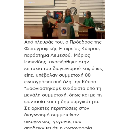
Από πλευράς του, ο Πρόεδρος της
Φωτογραφικής Εταιρείας Κύπρου,
παράρτημα Λεμεσού, Μάριος
Ιωαννίδης, αναφέρθηκε στην
επιτυχία του διαγωνισμού και, όπως
είπε, υπέβαλαν συμμετοχή 88
φωτογράφοι από όλη την Κύπρο.
“Ξαφνιαστήκαμε ευχάριστα από τη
μεγάλη συμμετοχή, όπως και με τη
φαντασία και τη δημιουργικότητα.
Σε αρκετές περιπτώσεις στον
διαγωνισμό συμμετείχαν
οικογένειες, γεγονός που
αποδεικνύει ότι η φωτογραφία