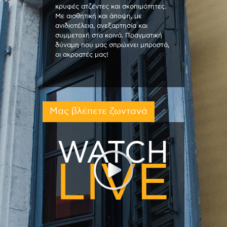
κρυφές ατζέντες και σκοπιμότητες.
Με αισθητική και άποψη, με
ανιδιοτέλεια, ανεξαρτησία και
συμμετοχή στα κοινά. Πραγματική
δύναμη που μας σπρώχνει μπροστά,
οι ακροατές μας!
Μας βλέπετε ζωντανά