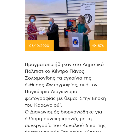
06/10/2020
876
Πραγματοποιήθηκαν στο Δημοτικό
Πολιτιστικό Κέντρο Πάνος
Σολωμονίδης τα εγκαίνια της
έκθεσης Φωτογραφίας, από τον
Παγκύπριο Διαγωνισμό
φωτογραφίας με θέμα: ‘Στην Εποχή
του Κορωνοιού’.
Ο Διαγωνισμός διοργανώθηκε για
έβδομη συνεχή χρονιά, με τη
συνεργασία του Καναλιού 6 και της