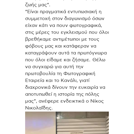
ζωής μας”.
“Είναι πραγματικά εντυπωσιακή η
συμμετοχή στον διαγωνισμό όσων
είχαν κάτι να πουν φωτογραφικά,
στις μέρες του εγκλεισμού που όλοι
βρεθήκαμε αντιμέτωποι με τους
φόβους μας και κατάφεραν να
καταγράψουν αυτά τα πρωτόγνωρα
που όλοι είδαμε και ζήσαμε. Θέλω
να συγχαρώ για αυτή την
πρωτοβουλία τη Φωτογραφική
Εταιρεία και το Κανάλι, γιατί
διαχρονικά δίνουν την ευκαιρία να
αποτυπωθεί η ιστορία της πόλης
μας”, ανέφερε ενδεικτικά ο Νίκος
Νικολαΐδης.