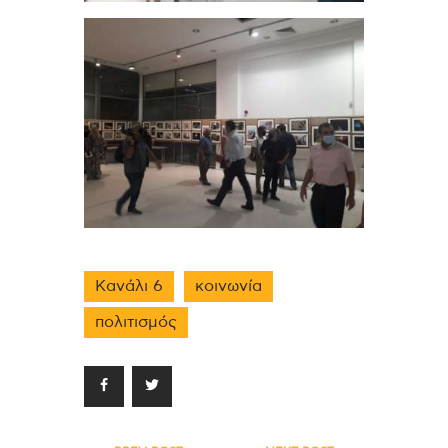
Κανάλι 6
κοινωνία
πολιτισμός