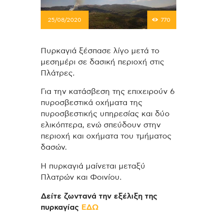
25/08/2020
770
Πυρκαγιά ξέσπασε λίγο μετά το
μεσημέρι σε δασική περιοχή στις
Πλάτρες.
Για την κατάσβεση της επιχειρούν 6
πυροσβεστικά οχήματα της
πυροσβεστικής υπηρεσίας και δύο
ελικόπτερα, ενώ σπεύδουν στην
περιοχή και οχήματα του τμήματος
δασών.
Η πυρκαγιά μαίνεται μεταξύ
Πλατρών και Φοινίου.
Δείτε ζωντανά την εξέλιξη της
πυρκαγίας
ΕΔΩ