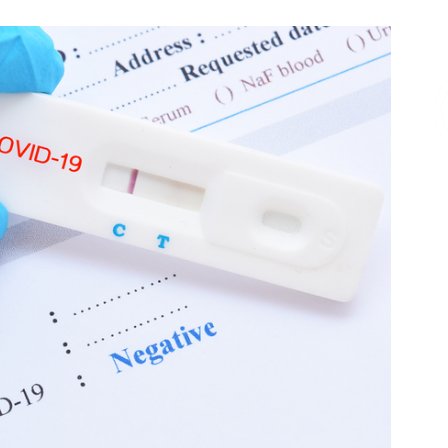
Επικοινωνία