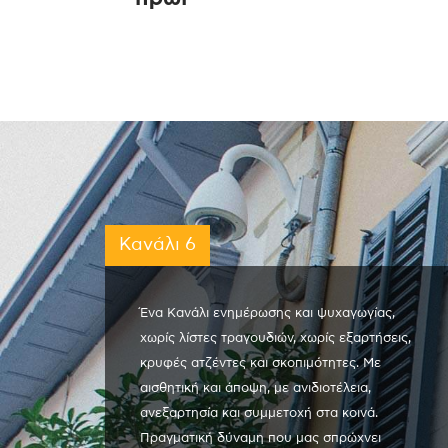
Κανάλι 6
Ένα Κανάλι ενημέρωσης και ψυχαγωγίας,
χωρίς λίστες τραγουδιών, χωρίς εξαρτήσεις,
κρυφές ατζέντες και σκοπιμότητες. Με
αισθητική και άποψη, με ανιδιοτέλεια,
ανεξαρτησία και συμμετοχή στα κοινά.
Πραγματική δύναμη που μας σπρώχνει