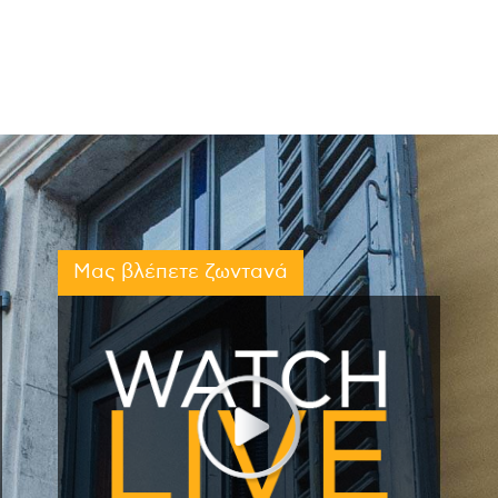
Μας βλέπετε ζωντανά