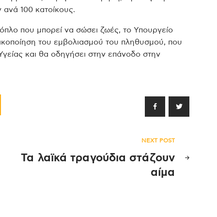
 ανά 100 κατοίκους.
 όπλο που μπορεί να σώσει ζωές, το Υπουργείο
τικοποίηση του εμβολιασμού του πληθυσμού, που
Υγείας και θα οδηγήσει στην επάνοδο στην
NEXT POST
Τα λαϊκά τραγούδια στάζουν
αίμα