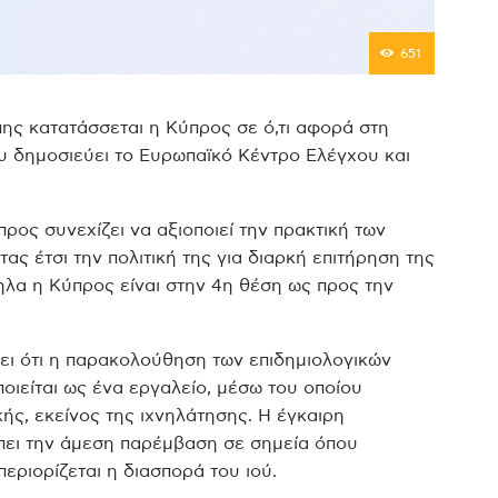
651
ης κατατάσσεται η Κύπρος σε ό,τι αφορά στη
ου δημοσιεύει το Ευρωπαϊκό Κέντρο Ελέγχου και
προς συνεχίζει να αξιοποιεί την πρακτική των
ας έτσι την πολιτική της για διαρκή επιτήρηση της
ηλα η Κύπρος είναι στην 4η θέση ως προς την
ει ότι η παρακολούθηση των επιδημιολογικών
ιείται ως ένα εργαλείο, μέσω του οποίου
ής, εκείνος της ιχνηλάτησης. Η έγκαιρη
έπει την άμεση παρέμβαση σε σημεία όπου
εριορίζεται η διασπορά του ιού.