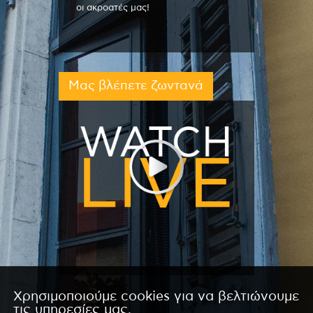
οι ακροατές μας!
Μας βλέπετε ζωντανά
Χρησιμοποιούμε cookies για να βελτιώνουμε
τις υπηρεσίες μας.