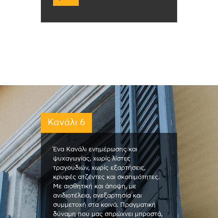
Κανάλι 6
Ένα Κανάλι ενημέρωσης και
ψυχαγωγίας, χωρίς λίστες
τραγουδιών, χωρίς εξαρτήσεις,
κρυφές ατζέντες και σκοπιμότητες.
Με αισθητική και άποψη, με
ανιδιοτέλεια, ανεξαρτησία και
συμμετοχή στα κοινά. Πραγματική
δύναμη που μας σπρώχνει μπροστά,