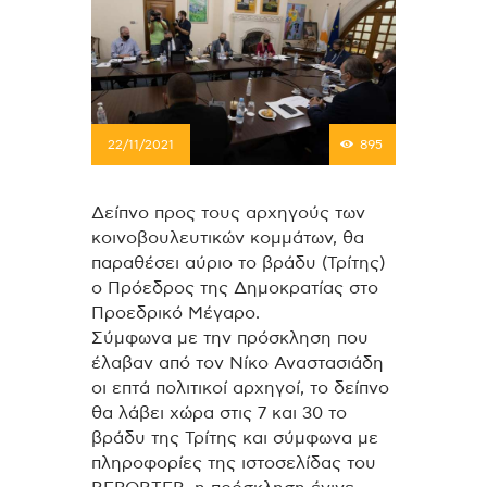
22/11/2021
895
Δείπνο προς τους αρχηγούς των
κοινοβουλευτικών κομμάτων, θα
παραθέσει αύριο το βράδυ (Τρίτης)
ο Πρόεδρος της Δημοκρατίας στο
Προεδρικό Μέγαρο.
Σύμφωνα με την πρόσκληση που
έλαβαν από τον Νίκο Αναστασιάδη
οι επτά πολιτικοί αρχηγοί, το δείπνο
θα λάβει χώρα στις 7 και 30 το
βράδυ της Τρίτης και σύμφωνα με
πληροφορίες της ιστοσελίδας του