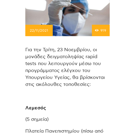
22/11/2021
919
Για την Τρίτη, 23 Νοεμβρίου, οι
μονάδες δειγματοληψίας rapid
tests που λειτουργούν μέσω του
προγράμματος ελέγχου του
Υπουργείου Υγείας, θα βρίσκονται
στις ακόλουθες τοποθεσίες:
Λεμεσός
(5 σημεία)
Πλατεία Πανεπιστημίου (πίσω από