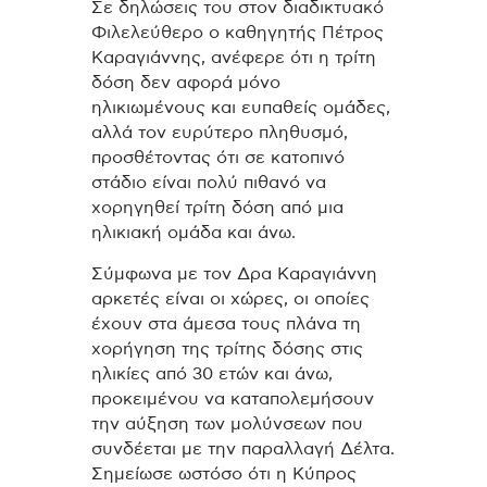
Σε δηλώσεις του στον διαδικτυακό
Φιλελεύθερο ο καθηγητής Πέτρος
Καραγιάννης, ανέφερε ότι η τρίτη
δόση δεν αφορά μόνο
ηλικιωμένους και ευπαθείς ομάδες,
αλλά τον ευρύτερο πληθυσμό,
προσθέτοντας ότι σε κατοπινό
στάδιο είναι πολύ πιθανό να
χορηγηθεί τρίτη δόση από μια
ηλικιακή ομάδα και άνω.
Σύμφωνα με τον Δρα Καραγιάννη
αρκετές είναι οι χώρες, οι οποίες
έχουν στα άμεσα τους πλάνα τη
χορήγηση της τρίτης δόσης στις
ηλικίες από 30 ετών και άνω,
προκειμένου να καταπολεμήσουν
την αύξηση των μολύνσεων που
συνδέεται με την παραλλαγή Δέλτα.
Σημείωσε ωστόσο ότι η Κύπρος