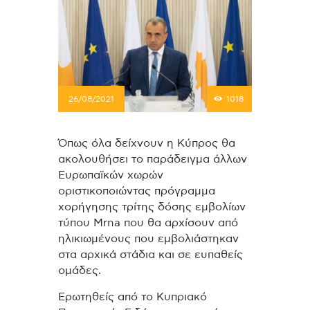
26/08/2021
1018
Όπως όλα δείχνουν η Κύπρος θα
ακολουθήσει το παράδειγμα άλλων
Ευρωπαϊκών χωρών
οριστικοποιώντας πρόγραμμα
χορήγησης τρίτης δόσης εμβολίων
τύπου Mrna που θα αρχίσουν από
ηλικιωμένους που εμβολιάστηκαν
στα αρχικά στάδια και σε ευπαθείς
ομάδες.
Ερωτηθείς από το Κυπριακό