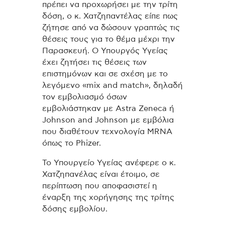
πρέπει να προχωρήσει με την τρίτη
δόση, ο κ. Χατζηπαντέλας είπε πως
ζήτησε από να δώσουν γραπτώς τις
θέσεις τους για το θέμα μέχρι την
Παρασκευή. Ο Υπουργός Υγείας
έχει ζητήσει τις θέσεις των
επιστημόνων και σε σχέση με το
λεγόμενο «mix and match», δηλαδή
τον εμβολιασμό όσων
εμβολιάστηκαν με Astra Zeneca ή
Johnson and Johnson με εμβόλια
που διαθέτουν τεχνολογία MRNA
όπως το Phizer.
Το Υπουργείο Υγείας ανέφερε ο κ.
Χατζηπανέλας είναι έτοιμο, σε
περίπτωση που αποφασιστεί η
έναρξη της χορήγησης της τρίτης
δόσης εμβολίου.