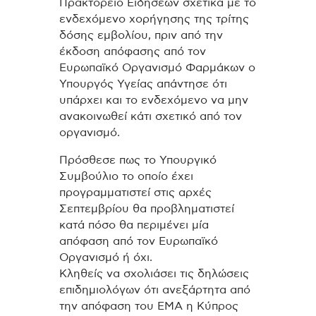
Πρακτορείο Ειδήσεων σχετικά με το
ενδεχόμενο χορήγησης της τρίτης
δόσης εμβολίου, πριν από την
έκδοση απόφασης από τον
Ευρωπαϊκό Οργανισμό Φαρμάκων ο
Υπουργός Υγείας απάντησε ότι
υπάρχει και το ενδεχόμενο να μην
ανακοινωθεί κάτι σχετικό από τον
οργανισμό.
Πρόσθεσε πως το Υπουργικό
Συμβούλιο το οποίο έχει
προγραμματιστεί στις αρχές
Σεπτεμβρίου θα προβληματιστεί
κατά πόσο θα περιμένει μία
απόφαση από τον Ευρωπαϊκό
Οργανισμό ή όχι.
Κληθείς να σχολιάσει τις δηλώσεις
επιδημιολόγων ότι ανεξάρτητα από
την απόφαση του ΕΜΑ η Κύπρος