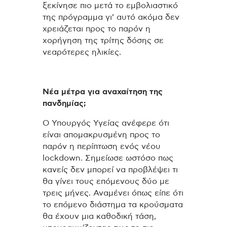
ξεκίνησε πιο μετά το εμβολιαστικό
της πρόγραμμα γι’ αυτό ακόμα δεν
χρειάζεται προς το παρόν η
χορήγηση της τρίτης δόσης σε
νεαρότερες ηλικίες.
Νέα μέτρα για αναχαίτηση της
πανδημίας;
Ο Υπουργός Υγείας ανέφερε ότι
είναι απομακρυσμένη προς το
παρόν η περίπτωση ενός νέου
lockdown. Σημείωσε ωστόσο πως
κανείς δεν μπορεί να προβλέψει τι
θα γίνει τους επόμενους δύο με
τρεις μήνες. Αναμένει όπως είπε ότι
το επόμενο διάστημα τα κρούσματα
θα έχουν μια καθοδική τάση,