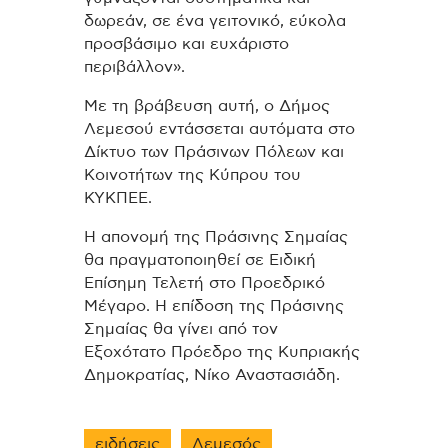
δωρεάν, σε ένα γειτονικό, εύκολα
προσβάσιμο και ευχάριστο
περιβάλλον».
Με τη βράβευση αυτή, ο Δήμος
Λεμεσού εντάσσεται αυτόματα στο
Δίκτυο των Πράσινων Πόλεων και
Κοινοτήτων της Κύπρου του
ΚΥΚΠΕΕ.
Η απονομή της Πράσινης Σημαίας
θα πραγματοποιηθεί σε Ειδική
Επίσημη Τελετή στο Προεδρικό
Μέγαρο. Η επίδοση της Πράσινης
Σημαίας θα γίνει από τον
Εξοχότατο Πρόεδρο της Κυπριακής
Δημοκρατίας, Νίκο Αναστασιάδη.
ειδήσεις
Λεμεσός