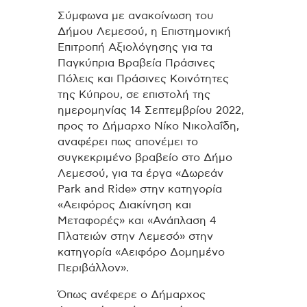
Σύμφωνα με ανακοίνωση του
Δήμου Λεμεσού, η Επιστημονική
Επιτροπή Αξιολόγησης για τα
Παγκύπρια Βραβεία Πράσινες
Πόλεις και Πράσινες Κοινότητες
της Κύπρου, σε επιστολή της
ημερομηνίας 14 Σεπτεμβρίου 2022,
προς το Δήμαρχο Νίκο Νικολαΐδη,
αναφέρει πως απονέμει το
συγκεκριμένο βραβείο στο Δήμο
Λεμεσού, για τα έργα «Δωρεάν
Park and Ride» στην κατηγορία
«Αειφόρος Διακίνηση και
Μεταφορές» και «Ανάπλαση 4
Πλατειών στην Λεμεσό» στην
κατηγορία «Αειφόρο Δομημένο
Περιβάλλον».
Όπως ανέφερε ο Δήμαρχος