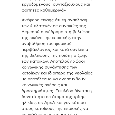
εργαζόμενους, συνταξιούχους και
φοιτητές καθημερινά»
Ανέφερε επίσης ότι «η ανάπλαση
των 4 πλατειών σε συνοικίες της
Λεμεσού συνέδραμε στη βελτίωση
της εικόνα της περιοχής, στην
αναβάθμιση του φυσικού
περιβάλλοντος και κατά συνέπεια
της βελτίωσης της ποιότητα ζωής
των κατοίκων. Αποτελούν χώροι
κοινωνικής συνάντησης των
κατοίκων και ιδιαίτερα της νεολαίας
με αποτέλεσμα να αναπτυχθούν
κοινωνικές σχέσεις και
δραστηριότητες. Επιπλέον δίνεται η
δυνατότητα σε άτομα της τρίτης
ηλικίας, σε ΑμεΑ και γενικότερα
στους κατοίκους της περιοχής να
γυμνάζονται συστηματικά και