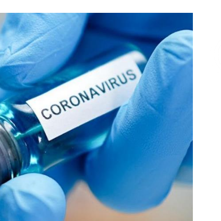
Επικοινωνία