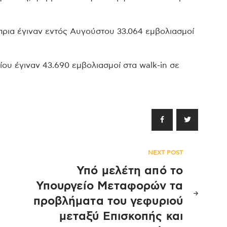
ρια έγιναν εντός Αυγούστου 33.064 εμβολιασμοί
υλίου έγιναν 43.690 εμβολιασμοί στα walk-in σε
NEXT POST
Υπό μελέτη από το
Υπουργείο Μεταφορών τα
προβλήματα του γεφυριού
μεταξύ Επισκοπής και