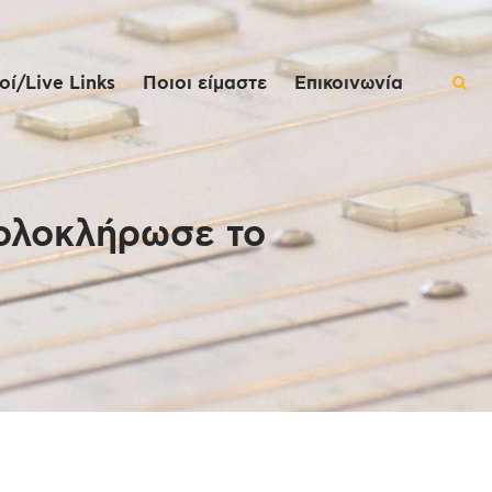
ί/Live Links
Ποιοι είμαστε
Επικοινωνία
ολοκλήρωσε το