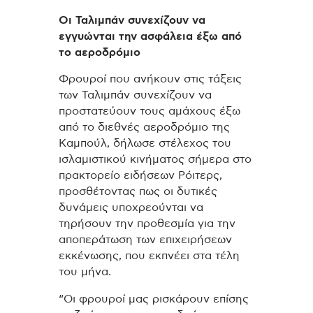
Οι Ταλιμπάν συνεχίζουν να
εγγυώνται την ασφάλεια έξω από
το αεροδρόμιο
Φρουροί που ανήκουν στις τάξεις
των Ταλιμπάν συνεχίζουν να
προστατεύουν τους αμάχους έξω
από το διεθνές αεροδρόμιο της
Καμπούλ, δήλωσε στέλεχος του
ισλαμιστικού κινήματος σήμερα στο
πρακτορείο ειδήσεων Ρόιτερς,
προσθέτοντας πως οι δυτικές
δυνάμεις υποχρεούνται να
τηρήσουν την προθεσμία για την
αποπεράτωση των επιχειρήσεων
εκκένωσης, που εκπνέει στα τέλη
του μήνα.
“Οι φρουροί μας ρισκάρουν επίσης