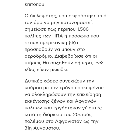
επιτόπου.
Ο διπλωμάτης, που εκφράστηκε υπό
τον όρο να μην κατονομαστεί,
σημείωσε πως περίπου 1.500
πολίτες των ΗΠΑ ή πρόσωπα που
έχουν αμερικανική βίζα
προσπαθούν να μπουν στο
αεροδρόμιο. Διαβεβαίωσε ότι οι
πτήσεις θα αυξηθούν σήμερα, ενώ
χθες είχαν μειωθεί.
Δυτικές χώρες συνεχίζουν την
κούρσα με τον χρόνο προκειμένου
να ολοκληρώσουν την επιχείρηση
εκκένωσης ξένων και Αφγανών
πολιτών που εργάστηκαν γι’ αυτές
κατά τη διάρκεια του 20ετούς
πολέμου στο Αφγανιστάν ως την
31η Αυγούστου.