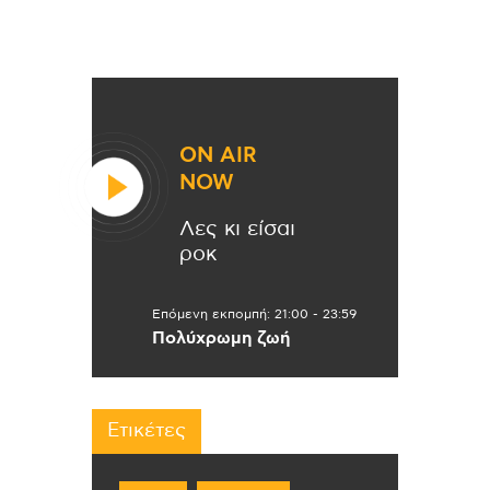
ON AIR
NOW
Λες κι είσαι
ροκ
Επόμενη εκπομπή:
21:00
-
23:59
Πολύχρωμη ζωή
Ετικέτες