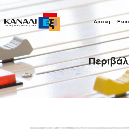
Αρχική
Εκπο
Περιβάλ