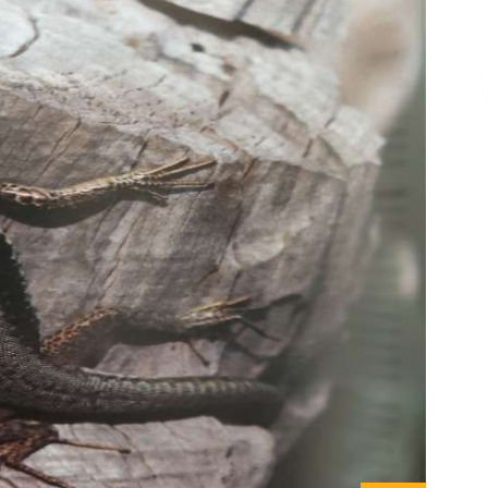
Επικοινωνία