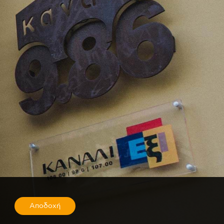
Αποδοχή