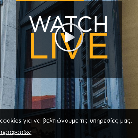
cookies για να βελτιώνουμε τις υπηρεσίες μας.
ληροφορίες