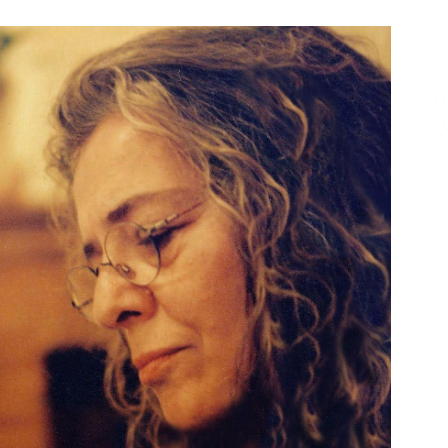
Επικοινωνία