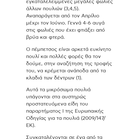
εγκαταλελειμμένες μεγάλες φωλιές
άλλων πουλιών (3,4,5).
Αναπαράγεται από τον Απρίλιο
μέχρι τον Ιούνιο. Γεννά 4-6 αυγά
στις φωλιές που έχει φτιάξει από
βρύα και φτερά.
Ο πέμπετσος είναι αρκετά ευκίνητο
πουλί και πολλές φορές θα τον
δούμε, στην αναζήτηση της τροφής
του, να κρέμεται ανάποδα από τα
κλαδιά των δέντρων (1).
Αυτά τα μικρόσωμα πουλιά
υπάγονται στα αυστηρώς
προστατευόμενα είδη του
παραρτήματος I της Ευρωπαικής
Οδηγίας για τα πουλιά (2009/147/
ΕΚ).
Συγκαταλέγονται σε ένα από τα