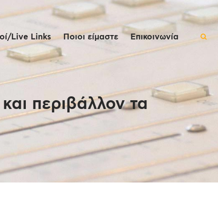
ί/Live Links
Ποιοι είμαστε
Επικοινωνία
και περιβάλλον τα