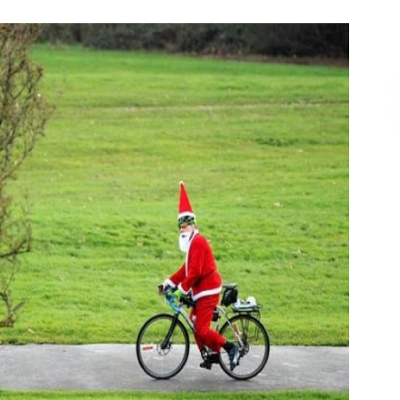
Επικοινωνία