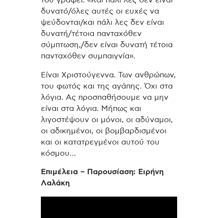
δυνατό/όλες αυτές οι ευχές να
ψεύδονται/και πάλι λες δεν είναι
δυνατή/τέτοια πανταχόθεν
σύμπτωση,/δεν είναι δυνατή τέτοια
πανταχόθεν συμπαιγνία».
Είναι Χριστούγεννα. Των ανθρώπων,
του φωτός και της αγάπης. Όχι στα
λόγια. Ας προσπαθήσουμε να μην
είναι στα λόγια. Μήπως και
λιγοστέψουν οι μόνοι, οι αδύναμοι,
οι αδικημένοι, οι βομβαρδισμένοι
και οι κατατρεγμένοι αυτού του
κόσμου…
Επιμέλεια – Παρουσίαση: Ειρήνη
Λαλάκη