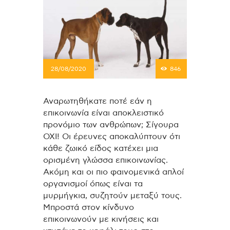
28/08/2020
846
Αναρωτηθήκατε ποτέ εάν η
επικοινωνία είναι αποκλειστικό
προνόμιο των ανθρώπων; Σίγουρα
ΟΧΙ! Οι έρευνες αποκαλύπτουν ότι
κάθε ζωικό είδος κατέχει μια
ορισμένη γλώσσα επικοινωνίας.
Ακόμη και οι πιο φαινομενικά απλοί
οργανισμοί όπως είναι τα
μυρμήγκια, συζητούν μεταξύ τους.
Μπροστά στον κίνδυνο
επικοινωνούν με κινήσεις και