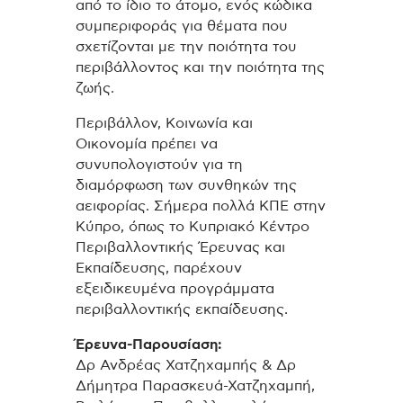
από το ίδιο το άτομο, ενός κώδικα
συμπεριφοράς για θέματα που
σχετίζονται με την ποιότητα του
περιβάλλοντος και την ποιότητα της
ζωής.
Περιβάλλον, Κοινωνία και
Οικονομία πρέπει να
συνυπολογιστούν για τη
διαμόρφωση των συνθηκών της
αειφορίας. Σήμερα πολλά ΚΠΕ στην
Κύπρο, όπως το Κυπριακό Κέντρο
Περιβαλλοντικής Έρευνας και
Εκπαίδευσης, παρέχουν
εξειδικευμένα προγράμματα
περιβαλλοντικής εκπαίδευσης.
Έρευνα-Παρουσίαση:
Δρ Ανδρέας Χατζηχαμπής & Δρ
Δήμητρα Παρασκευά-Χατζηχαμπή,