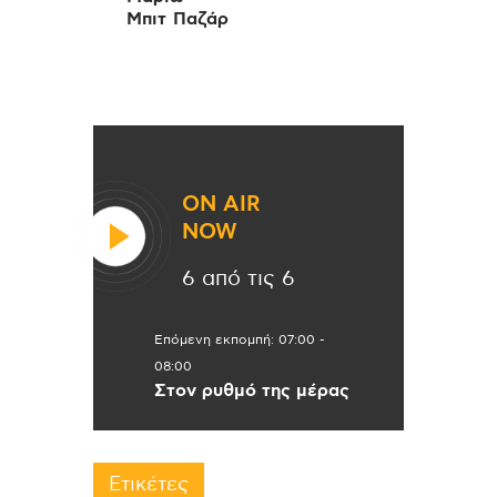
Μπιτ Παζάρ
ON AIR
NOW
6 από τις 6
Επόμενη εκπομπή:
07:00
-
08:00
Στον ρυθμό της μέρας
Ετικέτες