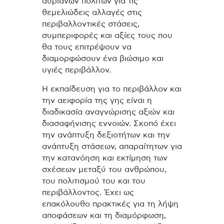
αυριανών πολιτών για τις
θεμελιώδεις αλλαγές στις
περιβαλλοντικές στάσεις,
συμπεριφορές και αξίες τους που
θα τους επιτρέψουν να
διαμορφώσουν ένα βιώσιμο και
υγιές περιβάλλον.
Η εκπαίδευση για το περιβάλλον και
την αειφορία της γης είναι η
διαδικασία αναγνώρισης αξιών και
διασαφήνισης εννοιών. Σκοπό έχει
την ανάπτυξη δεξιοτήτων και την
ανάπτυξη στάσεων, απαραίτητων για
την κατανόηση και εκτίμηση των
σχέσεων μεταξύ του ανθρώπου,
του πολιτισμού του και του
περιβάλλοντος. Έχει ως
επακόλουθο πρακτικές για τη λήψη
αποφάσεων και τη διαμόρφωση,