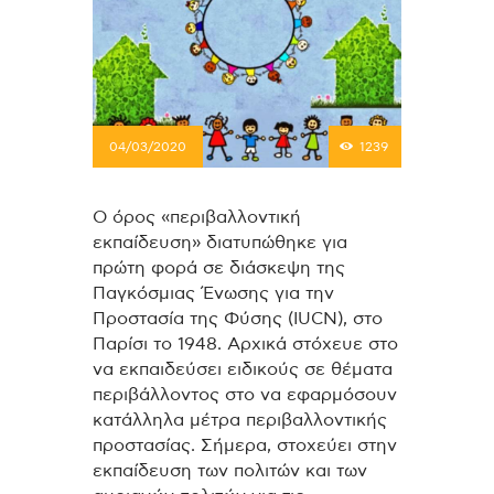
04/03/2020
1239
Ο όρος «περιβαλλοντική
εκπαίδευση» διατυπώθηκε για
πρώτη φορά σε διάσκεψη της
Παγκόσμιας Ένωσης για την
Προστασία της Φύσης (IUCN), στο
Παρίσι το 1948. Αρχικά στόχευε στο
να εκπαιδεύσει ειδικούς σε θέματα
περιβάλλοντος στο να εφαρμόσουν
κατάλληλα μέτρα περιβαλλοντικής
προστασίας. Σήμερα, στοχεύει στην
εκπαίδευση των πολιτών και των