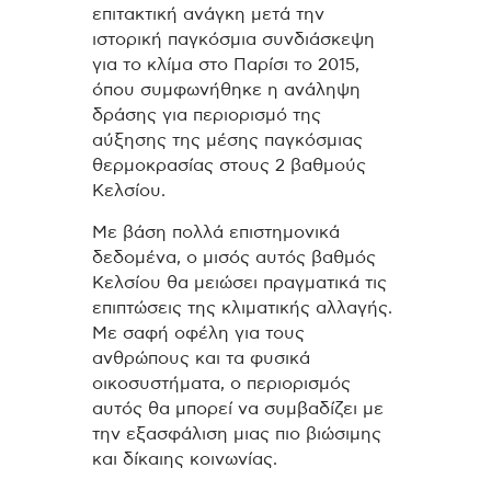
επιτακτική ανάγκη μετά την
ιστορική παγκόσμια συνδιάσκεψη
για το κλίμα στο Παρίσι το 2015,
όπου συμφωνήθηκε η ανάληψη
δράσης για περιορισμό της
αύξησης της μέσης παγκόσμιας
θερμοκρασίας στους 2 βαθμούς
Κελσίου.
Με βάση πολλά επιστημονικά
δεδομένα, ο μισός αυτός βαθμός
Κελσίου θα μειώσει πραγματικά τις
επιπτώσεις της κλιματικής αλλαγής.
Με σαφή οφέλη για τους
ανθρώπους και τα φυσικά
οικοσυστήματα, ο περιορισμός
αυτός θα μπορεί να συμβαδίζει με
την εξασφάλιση μιας πιο βιώσιμης
και δίκαιης κοινωνίας.