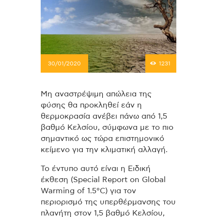
30/01/2020
1231
Μη αναστρέψιμη απώλεια της
φύσης θα προκληθεί εάν η
θερμοκρασία ανέβει πάνω από 1,5
βαθμό Κελσίου, σύμφωνα με το πιο
σημαντικό ως τώρα επιστημονικό
κείμενο για την κλιματική αλλαγή.
Το έντυπο αυτό είναι η Ειδική
έκθεση (Special Report on Global
Warming of 1.5°C) για τον
περιορισμό της υπερθέρμανσης του
πλανήτη στον 1,5 βαθμό Κελσίου,