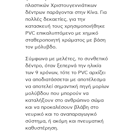
πλαστικών Χριστουγεννιάτικων
δέντρων παράγονται στην Κίνα. Για
πολλές δεκαετίες, για την
κατασκευή τους χρησιμοποιήθηκε
PVC επικαλυπτόμενο με χημικό
σταθεροποιητή χρώματος με βάση
τον μόλυβδο.
Σύμφωνα με μελέτες, το συνθετικό
δέντρο, όταν ξεπερνά την ηλικία
των 9 χρόνων, τότε το PVC αρχίζει
να αποδιατάσσεται με αποτέλεσμα
να αποτελεί σημαντική πηγή μορίων
μολύβδου που μπορούν να
καταλήξουν στο ανθρώπινο σώμα
και να προκαλέσουν βλάβη στο
νευρικό και το αναπαραγωγικό
σύστημα, ή ακόμη και πνευματική
καθυστέρηση.