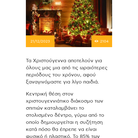
21/12/2023
2104
Τα Χριστούγεννα αποτελούν για
όλους μας μια από τις ωραιότερες
περιόδους του χρόνου, αφού
ξαναγινόμαστε για λίγο παιδιά.
Κεντρική θέση στον
χριστουγεννιάτικο διάκοσμο των
σπιτιών καταλαμβάνει το
στολισμένο δέντρο, γύρω από το
οποίο δημιουργείται η συζήτηση
κατά πόσο θα έπρεπε να είναι
φυσικό ή πλαστικό. Το 85% των