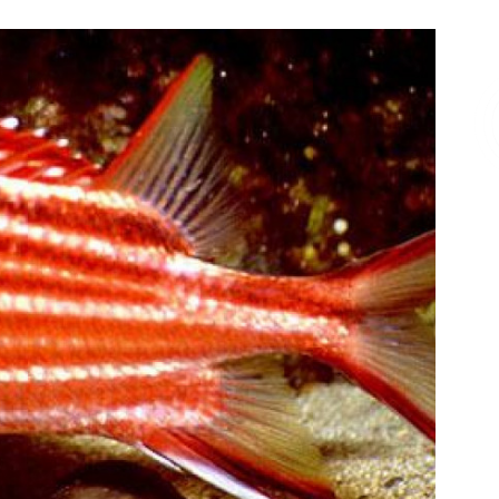
Επικοινωνία