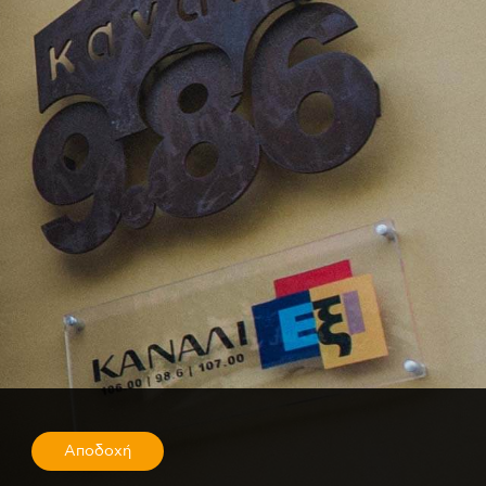
Αποδοχή