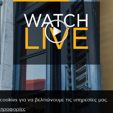
cookies για να βελτιώνουμε τις υπηρεσίες μας.
ληροφορίες