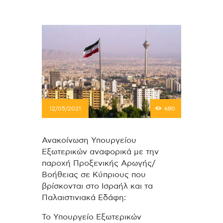
12/05/2021
680
Ανακοίνωση Υπουργείου
Εξωτερικών αναφορικά με την
παροχή Προξενικής Αρωγής/
Βοήθειας σε Κύπριους που
βρίσκονται στο Ισραήλ και τα
Παλαιστινιακά Εδάφη:
Το Υπουργείο Εξωτερικών