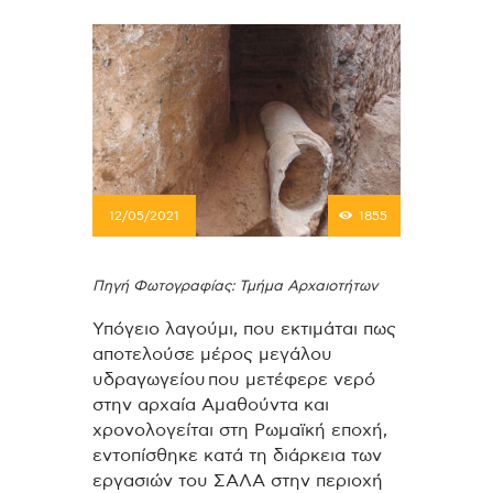
12/05/2021
1855
Πηγή Φωτογραφίας: Τμήμα Αρχαιοτήτων
Υπόγειο λαγούμι, που εκτιμάται πως
αποτελούσε μέρος μεγάλου
υδραγωγείου που μετέφερε νερό
στην αρχαία Αμαθούντα και
χρονολογείται στη Ρωμαϊκή εποχή,
εντοπίσθηκε κατά τη διάρκεια των
εργασιών του ΣΑΛΑ στην περιοχή