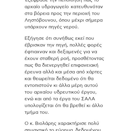
αρχαίο υδραγωγείο κατευθυνόταν
στα βόρεια προς την περιοχή του
Ληστόβουνου, όπου μέχρι σήμερα
υπάρχουν πηγές νερού.
Εξήγησε ότι συνήθως εκεί που
έβρισκαν την πηγή, πολλές φορές
έφτιαχναν και δεξαμενές για να
έχουν σταθερή ροή, προσθέτοντας
πως θα διενεργηθεί επιφανειακή
έρευνα αλλά και μέσα από χάρτες
και θεωρείται δεδομένο ότι θα
εντοπιστούν κι άλλα μέρη αυτού
του αρχαίου υδρευτικού έργου,
ενώ και από τα έργα του ΣΑΛΑ
υπολογίζεται ότι θα βρεθεί κι άλλο
τμήμα του.
Ο κ. Βιολάρης χαρακτήρισε πολύ
σημαντικό το εύρημα, δεδομένου