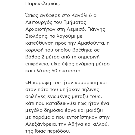
Παρεκκλησιάς.
Όπως ανέφερε στο Κανάλι 6 ο
Λειτουργός του Τμήματος
Αρχαιοτήτων στη Λεμεσό, Γιάννης
Βιολάρης, το λαγούμι με
κατεύθυνση προς την Αμαθούντα, η
κορυφή του οποίου βρέθηκε σε
βάθος 2 μέτρα από τη σημερινή
επιφάνεια, είχε ύψος ενάμιση μέτρο
και πλάτος 50 εκατοστά.
«Η κορυφή του ήταν καμαρωτή και
στον πάτο του υπήρχαν πήλινες
σωλήνες ενωμένες μεταξύ τους,
κάτι που καταδεικνύει πως ήταν ένα
μεγάλο δημόσιο έργο και μοιάζει
με παρόμοια που εντοπίστηκαν στην
Αλεξάνδρεια, την Αθήνα και αλλού,
της ίδιας περιόδου.