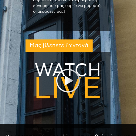
συμμετοχή στα κοινά. Πραγματική
δύναμη που μας σπρώχνει μπροστά,
οι ακροατές μας!
Μας βλέπετε ζωντανά