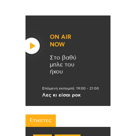
ON AIR
NOW
Στο βαθύ
μπλε του
ήχου
Επόμενη εκπομπή:
19:00
-
21:00
Λες κι είσαι ροκ
Ετικέτες