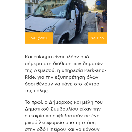
16/09/2020
1156
Και επίσημα είναι πλέον από
σήμερα στη διάθεση των δημοτών
της Λεμεσού, η υπηρεσία Park-and-
Ride, για την εξυπηρέτηση όλων
όσοι θέλουν να πάνε στο κέντρο
της πόλης.
Το πρωί, ο Δήμαρχος και μέλη του
Δημοτικού Συμβουλίου είχαν την
ευκαιρία να επιβιβαστούν σε ένα
μικρό λεωφορείο από τη στάση
στην οδό Ηπείρου και να κάνουν