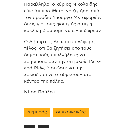
Παράλληλα, ο κύριος Νικολαΐδης
είπε ότι προτίθεται να ζητήσει από
τον αρμόδιο Υπουργό Μεταφορών,
όπως για τους φοιτητές αυτή η
κυκλική διαδρομή να είναι δωρεάν.
Ο Δήμαρχος Λεμεσού ανέφερε,
τέλος, ότι θα ζητήσει από τους
δημοτικούς υπαλλήλους να
χρησιμοποιούν την υπηρεσία Park-
and-Ride, έτσι ώστε να μην
χρειάζεται να σταθμεύουν στο
κέντρο της πόλης.
Νίτσα Παύλου
Λεμεσός
συγκοινωνίες