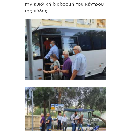
την κυκλική διαδρομή του κέντρου
της πόλης.