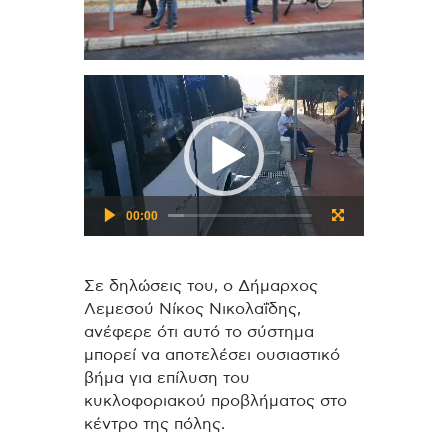
Πρόγραμμα
Αναπαραγωγής
Βίντεο
00:00
Σε δηλώσεις του, ο Δήμαρχος
Λεμεσού Νίκος Νικολαΐδης,
ανέφερε ότι αυτό το σύστημα
μπορεί να αποτελέσει ουσιαστικό
βήμα για επίλυση του
κυκλοφοριακού προβλήματος στο
κέντρο της πόλης.