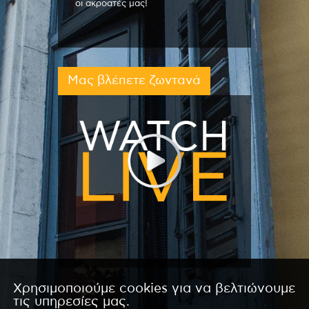
οι ακροατές μας!
Μας βλέπετε ζωντανά
Χρησιμοποιούμε cookies για να βελτιώνουμε
τις υπηρεσίες μας.