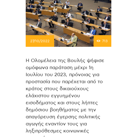
27/10/2022
713
Η Ολομέλεια της Βουλής ψήφισε
ομόφωνα παράταση μέχρι 1η
Ιουλίου του 2023, πρόνοιας για
προστασία που παρέχεται από το
κράτος στους δικαιούχους
ελάχιστου εγγυημένου
εισοδήματος και στους λήπτες
δημόσιου βοηθήματος με την
απαγόρευση έγερσης πολιτικής
αγωγής εναντίον τους για
ληξιπρόθεσμες κοινωνικές