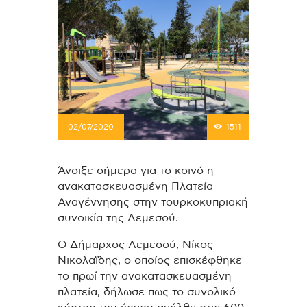
02/07/2020
1511
Άνοιξε σήμερα για το κοινό η
ανακατασκευασμένη Πλατεία
Αναγέννησης στην τουρκοκυπριακή
συνοικία της Λεμεσού.
Ο Δήμαρχος Λεμεσού, Νίκος
Νικολαΐδης, ο οποίος επισκέφθηκε
το πρωί την ανακατασκευασμένη
πλατεία, δήλωσε πως το συνολικό