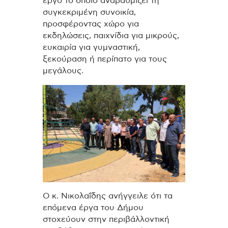
έργο το οποίο αναβαθμίζει τη
συγκεκριμένη συνοικία,
προσφέροντας χώρο για
εκδηλώσεις, παιχνίδια για μικρούς,
ευκαιρία για γυμναστική,
ξεκούραση ή περίπατο για τους
μεγάλους.
Ο κ. Νικολαΐδης ανήγγειλε ότι τα
επόμενα έργα του Δήμου
στοχεύουν στην περιβάλλοντική