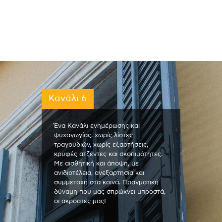
Κανάλι 6
Ένα Κανάλι ενημέρωσης και
ψυχαγωγίας, χωρίς λίστες
τραγουδιών, χωρίς εξαρτήσεις,
κρυφές ατζέντες και σκοπιμότητες.
Με αισθητική και άποψη, με
ανιδιοτέλεια, ανεξαρτησία και
συμμετοχή στα κοινά. Πραγματική
δύναμη που μας σπρώχνει μπροστά,
οι ακροατές μας!