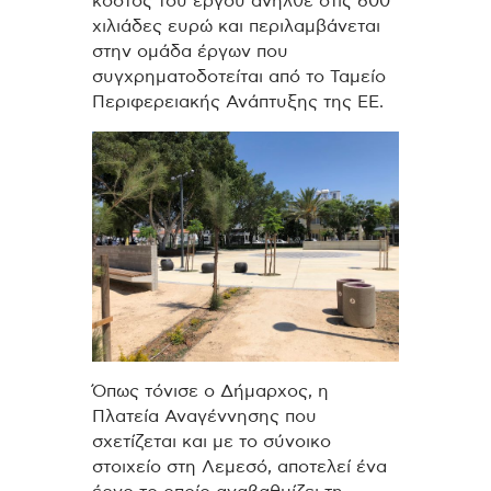
κόστος του έργου ανήλθε στις 600
χιλιάδες ευρώ και περιλαμβάνεται
στην ομάδα έργων που
συγχρηματοδοτείται από το Ταμείο
Περιφερειακής Ανάπτυξης της ΕΕ.
Όπως τόνισε ο Δήμαρχος, η
Πλατεία Αναγέννησης που
σχετίζεται και με το σύνοικο
στοιχείο στη Λεμεσό, αποτελεί ένα