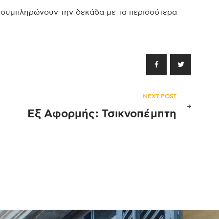
νία συμπληρώνουν την δεκάδα με τα περισσότερα
NEXT POST
Εξ Αφορμής: Τσικνοπέμπτη