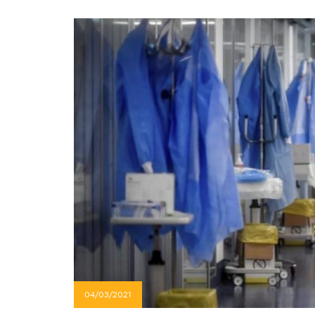
04/03/2021