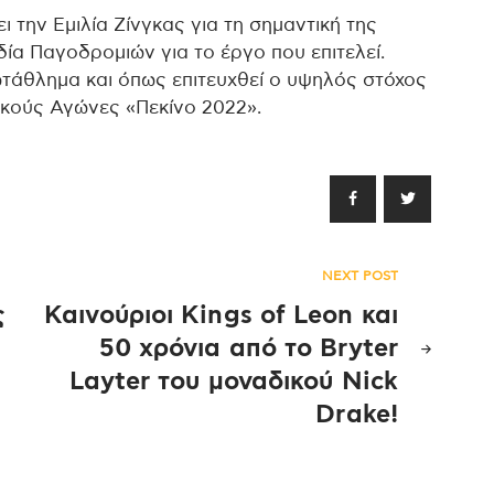
 την Εμιλία Ζίνγκας για τη σημαντική της
ία Παγοδρομιών για το έργο που επιτελεί.
ωτάθλημα και όπως επιτευχθεί ο υψηλός στόχος
κούς Αγώνες «Πεκίνο 2022».
NEXT POST
ς
Καινούριοι Kings of Leon και
50 χρόνια από το Bryter
Layter του μοναδικού Nick
Drake!