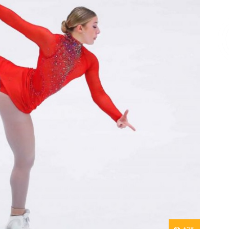
Επικοινωνία