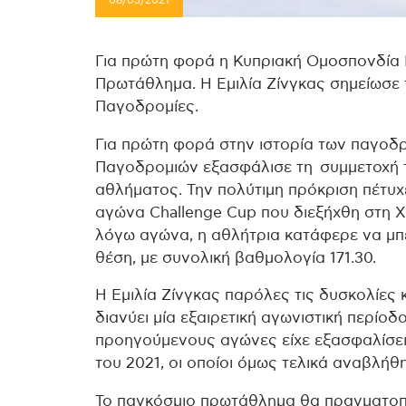
06/03/2021
Για πρώτη φορά η Κυπριακή Ομοσπονδία
Πρωτάθλημα. Η Εμιλία Ζίνγκας σημείωσε 
Παγοδρομίες.
Για πρώτη φορά στην ιστορία των παγοδ
Παγοδρομιών εξασφάλισε τη συμμετοχή 
αθλήματος. Την πολύτιμη πρόκριση πέτυχε
αγώνα Challenge Cup που διεξήχθη στη 
λόγω αγώνα, η αθλήτρια κατάφερε να μπει
θέση, με συνολική βαθμολογία 171.30.
Η Εμιλία Ζίνγκας παρόλες τις δυσκολίες 
διανύει μία εξαιρετική αγωνιστική περίοδο
προηγούμενους αγώνες είχε εξασφαλίσει
του 2021, οι οποίοι όμως τελικά αναβλήθ
Το παγκόσμιο πρωτάθλημα θα πραγματοπο