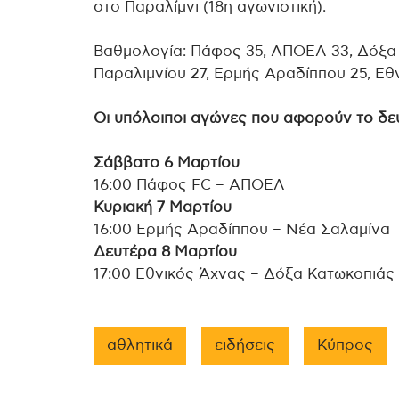
στο Παραλίμνι (18η αγωνιστική).
Βαθμολογία: Πάφος 35, ΑΠΟΕΛ 33, Δόξα 
Παραλιμνίου 27, Ερμής Αραδίππου 25, Εθ
Οι υπόλοιποι αγώνες που αφορούν το δε
Σάββατο 6 Μαρτίου
16:00 Πάφος FC – ΑΠΟΕΛ
Κυριακή 7 Μαρτίου
16:00 Ερμής Αραδίππου – Νέα Σαλαμίνα
Δευτέρα 8 Μαρτίου
17:00 Εθνικός Άχνας – Δόξα Κατωκοπιάς
αθλητικά
ειδήσεις
Κύπρος