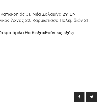
Κατωκοπιάς 31, Νέα Σαλαμίνα 29, ΕΝ
νικός Άχνας 22, Καρμιώτισσα Πολεμιδιών 21.
ύτερο όμιλο θα διεξαχθούν ως εξής: