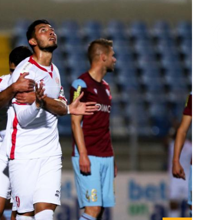
Επικοινωνία