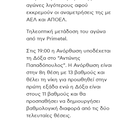
αγώνες λιγότερους αφού
εκκρεμούν οι αναμετρήσεις της με
ΑΕΛ και ΑΠΟΕΛ.
Τηλεοπτική μετάδοση του αγώνα
από την Primetel.
Στις 19:00 η Ανόρθωση υποδέχεται
τη Δόξα στο “Αντώνης
Παπαδόπουλος”. Η Ανόρθωση είναι
στην 8η θέση με 13 βαθμούς και
θέλει τη νίκη για προωθηθεί στην
πρώτη εξάδα ενώ η Δόξα είναι
στους 11 βαθμούς και θα
προσπαθήσει να δημιουργήσει
βαθμολογική διαφορά από τις δύο
τελευταίες θέσεις.