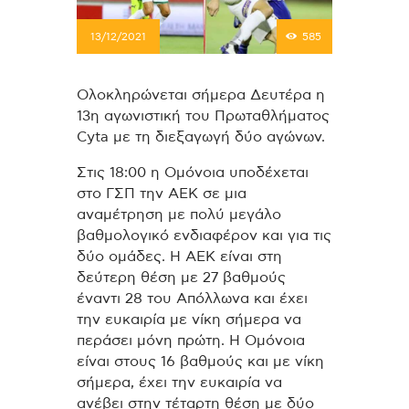
13/12/2021
585
Ολοκληρώνεται σήμερα Δευτέρα η
13η αγωνιστική του Πρωταθλήματος
Cyta με τη διεξαγωγή δύο αγώνων.
Στις 18:00 η Ομόνοια υποδέχεται
στο ΓΣΠ την ΑΕΚ σε μια
αναμέτρηση με πολύ μεγάλο
βαθμολογικό ενδιαφέρον και για τις
δύο ομάδες. Η ΑΕΚ είναι στη
δεύτερη θέση με 27 βαθμούς
έναντι 28 του Απόλλωνα και έχει
την ευκαιρία με νίκη σήμερα να
περάσει μόνη πρώτη. Η Ομόνοια
είναι στους 16 βαθμούς και με νίκη
σήμερα, έχει την ευκαιρία να
ανέβει στην τέταρτη θέση με δύο